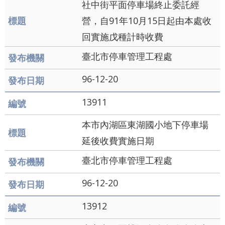
社中街平面停車場終止委託經
營，自91年10月15日起由本處收
回實施戊種計時收費
臺北市停車管理工程處
96-12-20
13911
本市內湖區東湖國小地下停車場
延後收費實施日期
臺北市停車管理工程處
96-12-20
13912