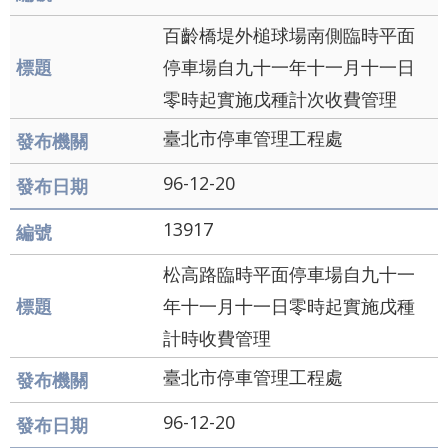
百齡橋堤外槌球場南側臨時平面
停車場自九十一年十一月十一日
零時起實施戊種計次收費管理
臺北市停車管理工程處
96-12-20
13917
松高路臨時平面停車場自九十一
年十一月十一日零時起實施戊種
計時收費管理
臺北市停車管理工程處
96-12-20