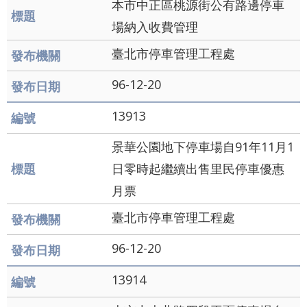
本市中正區桃源街公有路邊停車
場納入收費管理
臺北市停車管理工程處
96-12-20
13913
景華公園地下停車場自91年11月1
日零時起繼續出售里民停車優惠
月票
臺北市停車管理工程處
96-12-20
13914