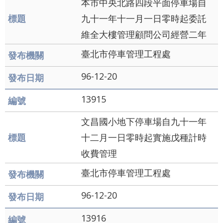
本市中央北路四段平面停車場自
九十一年十一月一日零時起委託
維全大樓管理顧問公司經營二年
臺北市停車管理工程處
96-12-20
13915
文昌國小地下停車場自九十一年
十二月一日零時起實施戊種計時
收費管理
臺北市停車管理工程處
96-12-20
13916