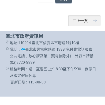
回上一頁
臺北市政府資訊局
地址:110204 臺北市信義區市府路1號10樓
電話：
臺北市民當家熱線
1999
(免付費電話服務，
公共電話，放心講及第二類電信除外)，外縣市請撥
(02)2720-8889
服務時間：週一至週五 上午8:30至下午5:30，例假日
及國定假日休息
更新日期
115-08-08