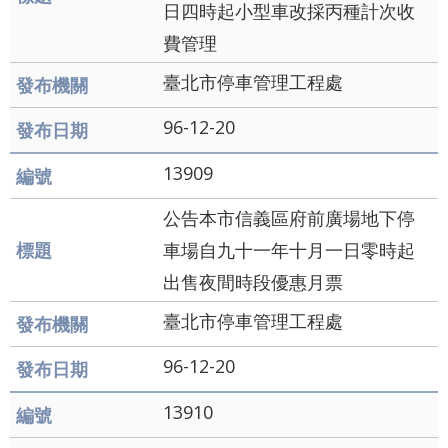
日四時起小型車改採丙種計次收
辭
費管理
彙
臺北市停車管理工程處
96-12-20
13909
公告本市信義區府前廣場地下停
車場自九十一年十月一日零時起
出售夜間時段優惠月票
臺北市停車管理工程處
96-12-20
13910