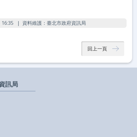
16:35
資料維護：臺北市政府資訊局
回上一頁
資訊局