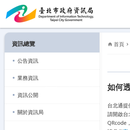
跳到主要內容區塊
資訊總覽
首頁
公告資訊
業務資訊
如何透
資訊公開
台北通提
關於資訊局
請開啟台
QRcod