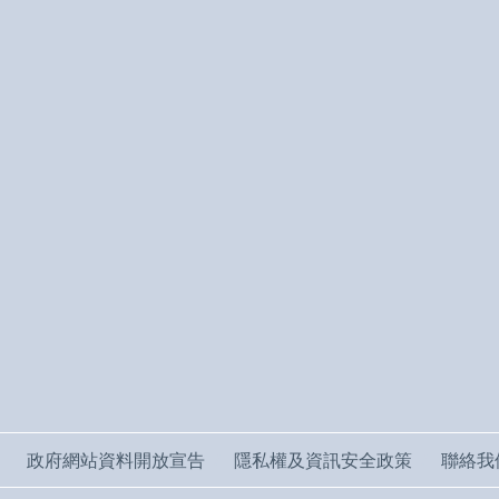
政府網站資料開放宣告
隱私權及資訊安全政策
聯絡我