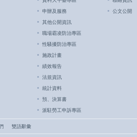
申辦及服務
公文公開
其他公開資訊
職場霸凌防治專區
性騷擾防治專區
施政計畫
績效報告
法規資訊
統計資料
預、決算書
派駐勞工申訴專區
們
雙語辭彙