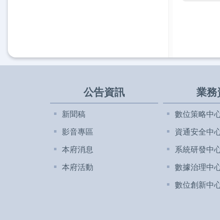
公告資訊
業務
新聞稿
數位策略中
影音專區
資通安全中
本府消息
系統研發中
本府活動
數據治理中
數位創新中