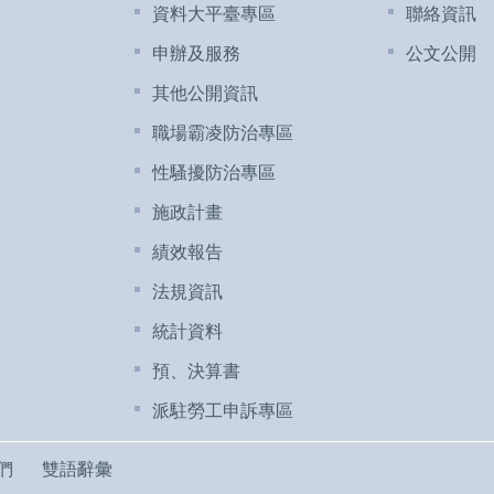
資料大平臺專區
聯絡資訊
申辦及服務
公文公開
其他公開資訊
職場霸凌防治專區
性騷擾防治專區
施政計畫
績效報告
法規資訊
統計資料
預、決算書
派駐勞工申訴專區
們
雙語辭彙