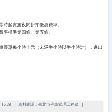
零時起實施夜間折扣優惠費率。
費費率標準第四條、第五條。
車優惠每小時十元（未滿半小時以半小時計），進出
16:38
資料維護：臺北市停車管理工程處