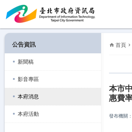
跳到主要內容區塊
公告資訊
首頁
新聞稿
影音專區
本市
惠費
本府消息
本府活動
發布機關