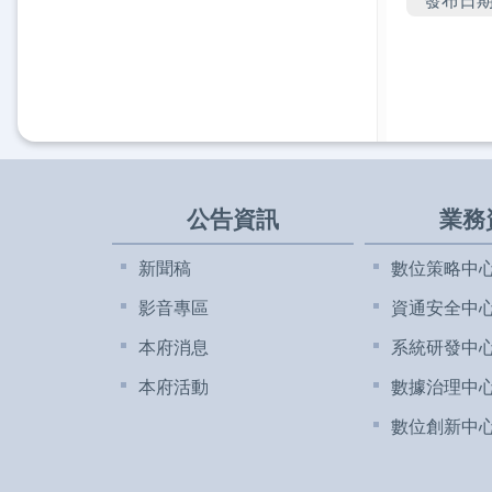
公告資訊
業務
新聞稿
數位策略中
影音專區
資通安全中
本府消息
系統研發中
本府活動
數據治理中
數位創新中