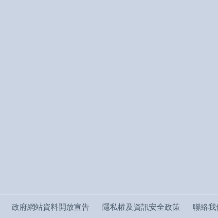
政府網站資料開放宣告
隱私權及資訊安全政策
聯絡我