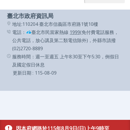
臺北市政府資訊局
地址:110204 臺北市信義區市府路1號10樓
電話：
臺北市民當家熱線
1999
(免付費電話服務，
公共電話，放心講及第二類電信除外)，外縣市請撥
(02)2720-8889
服務時間：週一至週五 上午8:30至下午5:30，例假日
及國定假日休息
更新日期
115-08-09
因本府網路於115年8月9日(日)上午9時至