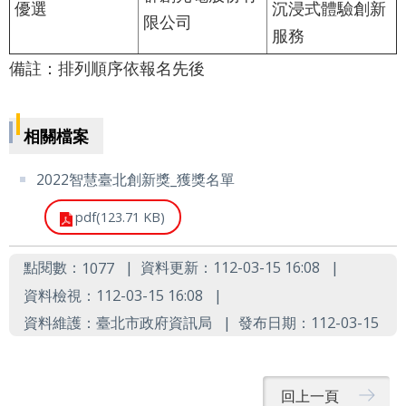
優選
沉浸式體驗創新
限公司
服務
備註：排列順序依報名先後
相關檔案
2022智慧臺北創新獎_獲獎名單
pdf(123.71 KB)
點閱數：
資料更新：112-03-15 16:08
1077
資料檢視：112-03-15 16:08
資料維護：臺北市政府資訊局
發布日期：112-03-15
回上一頁