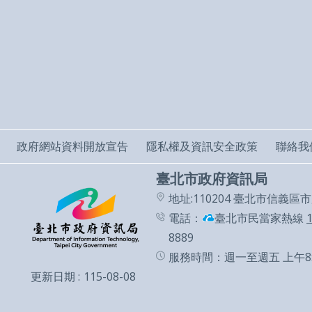
政府網站資料開放宣告
隱私權及資訊安全政策
聯絡我
臺北市政府資訊局
地址:110204 臺北市信義區
電話：
臺北市民當家熱線
8889
服務時間：週一至週五 上午8:
更新日期
115-08-08