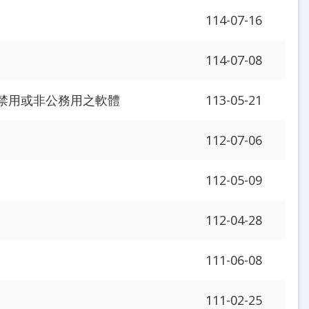
114-07-16
114-07-08
禁用或非公務用之軟體
113-05-21
112-07-06
112-05-09
112-04-28
111-06-08
111-02-25