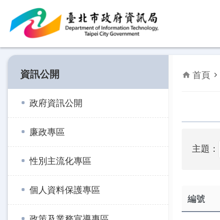
跳到主要內容區塊
資訊公開
首頁
政府資訊公開
廉政專區
主題：
性別主流化專區
個人資料保護專區
編號
政策及業務宣導專區