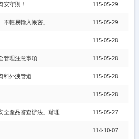
資安守則！
115-05-29
、不輕易輸入帳密」
115-05-29
115-05-28
全管理注意事項
115-05-28
資料外洩管道
115-05-28
115-05-28
安全產品審查辦法」辦理
115-05-27
114-10-07