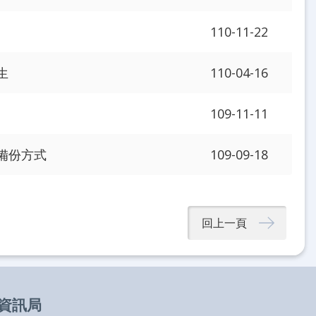
110-11-22
生
110-04-16
109-11-11
備份方式
109-09-18
回上一頁
資訊局