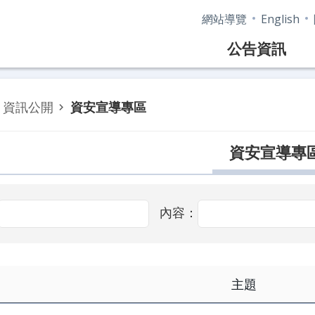
網站導覽
English
公告資訊
資訊公開
資安宣導專區
資安宣導專
內容：
主題