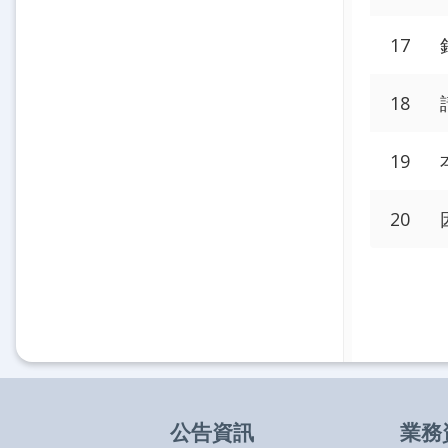
17
18
19
20
公告資訊
業務