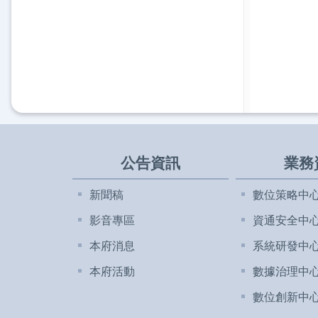
公告資訊
業務
新聞稿
數位策略中
影音專區
資通安全中
本府消息
系統研發中
本府活動
數據治理中
數位創新中