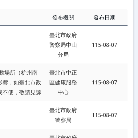
發布機關
發布日期
臺北市政府
警察局中山
115-08-07
分局
民活動場所（杭州南
臺北市中正
影響，如臺北市政
區健康服務
115-08-07
成不便，敬請見諒
中心
臺北市政府
115-08-07
警察局
臺北市政府