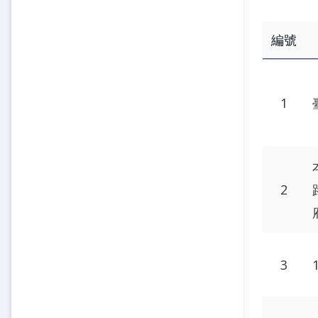
編號
1
2
3