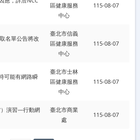
為因應，詳洽NCC
區健康服務
115-08-07
中心
臺北市信義
錄取名單公告將改
區健康服務
115-08-07
中心
臺北市士林
屆時可能有網路瞬
區健康服務
115-08-07
中心
防空）演習—行動網
臺北市商業
115-08-07
處