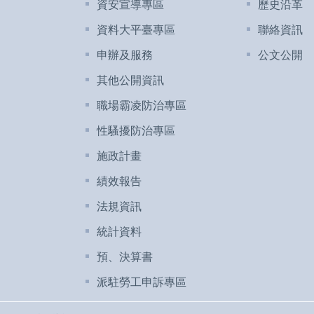
資安宣導專區
歷史沿革
資料大平臺專區
聯絡資訊
申辦及服務
公文公開
其他公開資訊
職場霸凌防治專區
性騷擾防治專區
施政計畫
績效報告
法規資訊
統計資料
預、決算書
派駐勞工申訴專區