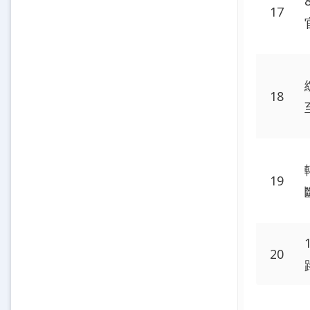
17
18
19
20