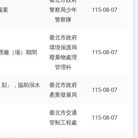
報案
警察局少年
115-08-07
警察隊
臺北市政府
環境保護局
理廠（場）期間
115-08-07
廢棄物處理
管理科
、划」，協助溺水
臺北市政府
115-08-07
產業發展局
臺北市交通
115-08-07
管制工程處