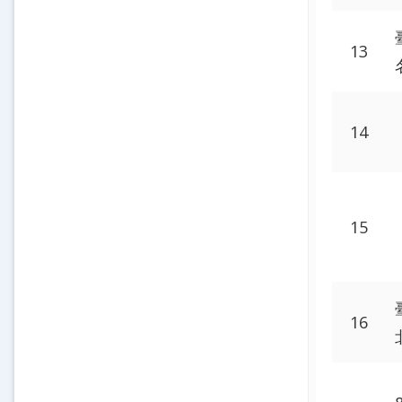
13
14
15
16