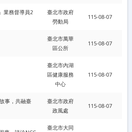
」業務督導員2
臺北市政府
115-08-07
勞動局
臺北市萬華
115-08-07
區公所
臺北市內湖
區健康服務
115-08-07
中心
擁故事，共融臺
臺北市政府
115-08-07
政風處
臺北市大同