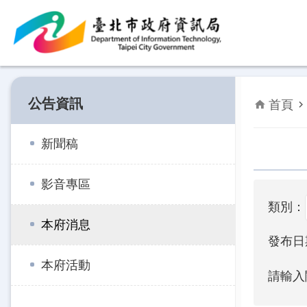
跳到主要內容區塊
公告資訊
首頁
新聞稿
影音專區
類別：
本府消息
發布日
本府活動
請輸入