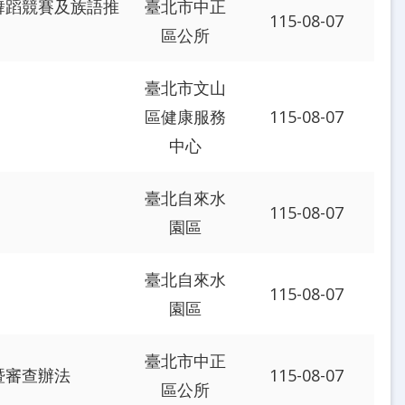
舞蹈競賽及族語推
臺北市中正
115-08-07
區公所
臺北市文山
區健康服務
115-08-07
中心
臺北自來水
115-08-07
園區
臺北自來水
115-08-07
園區
臺北市中正
暨審查辦法
115-08-07
區公所