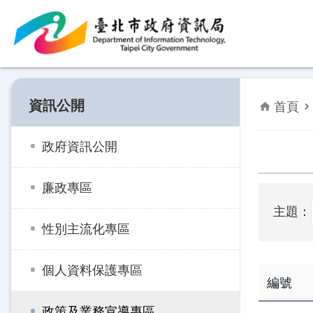
跳到主要內容區塊
資訊公開
首頁
政府資訊公開
廉政專區
主題：
性別主流化專區
個人資料保護專區
編號
政策及業務宣導專區