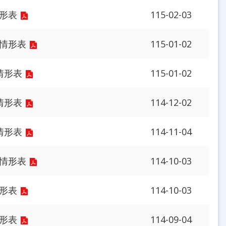
情形表
115-02-03
行情形表
115-01-02
情形表
115-01-02
情形表
114-12-02
情形表
114-11-04
行情形表
114-10-03
情形表
114-10-03
情形表
114-09-04