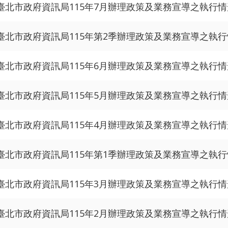
臺北市政府資訊局115年7月辦理政策及業務宣導之執行
臺北市政府資訊局115年第2季辦理政策及業務宣導之執
臺北市政府資訊局115年6月辦理政策及業務宣導之執行
臺北市政府資訊局115年5月辦理政策及業務宣導之執行
臺北市政府資訊局115年4月辦理政策及業務宣導之執行
臺北市政府資訊局115年第1季辦理政策及業務宣導之執
臺北市政府資訊局115年3月辦理政策及業務宣導之執行
臺北市政府資訊局115年2月辦理政策及業務宣導之執行