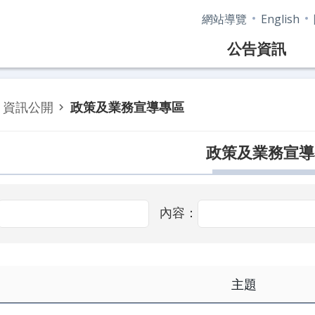
網站導覽
English
公告資訊
資訊公開
政策及業務宣導專區
政策及業務宣導
內容：
主題