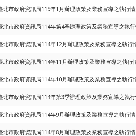
臺北市政府資訊局115年1月辦理政策及業務宣導之執行
臺北市政府資訊局114年第4季辦理政策及業務宣導之執
臺北市政府資訊局114年12月辦理政策及業務宣導之執行
臺北市政府資訊局114年11月辦理政策及業務宣導之執行
臺北市政府資訊局114年10月辦理政策及業務宣導之執行
臺北市政府資訊局114年第3季辦理政策及業務宣導之執
臺北市政府資訊局114年9月辦理政策及業務宣導之執行
臺北市政府資訊局114年8月辦理政策及業務宣導之執行