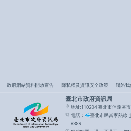
政府網站資料開放宣告
隱私權及資訊安全政策
聯絡我
臺北市政府資訊局
地址:110204 臺北市信義區
電話：
臺北市民當家熱線
8889