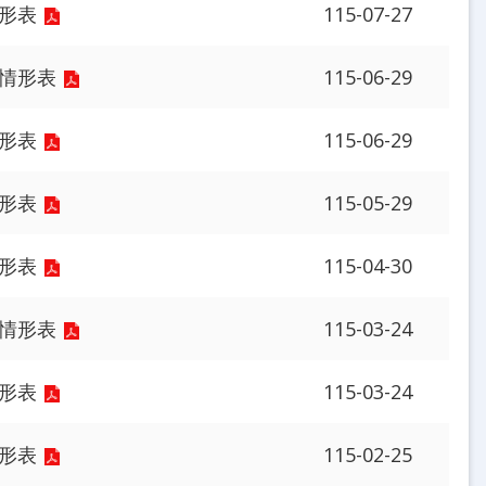
情形表
115-07-27
行情形表
115-06-29
情形表
115-06-29
情形表
115-05-29
情形表
115-04-30
行情形表
115-03-24
情形表
115-03-24
情形表
115-02-25