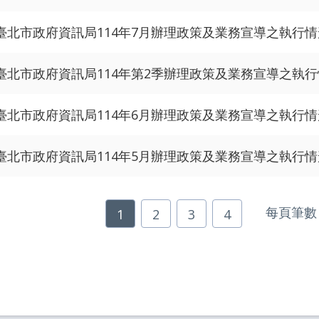
臺北市政府資訊局114年7月辦理政策及業務宣導之執行
臺北市政府資訊局114年第2季辦理政策及業務宣導之執
臺北市政府資訊局114年6月辦理政策及業務宣導之執行
臺北市政府資訊局114年5月辦理政策及業務宣導之執行
每頁筆數
1
2
3
4