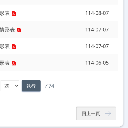
情形表
114-08-07
行情形表
114-07-07
情形表
114-07-07
情形表
114-06-05
/
74
執行
回上一頁