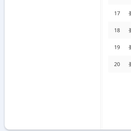
17
18
19
20