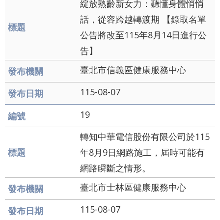
綻放熟齡新女力：聽懂身體悄悄
話，從容跨越轉渡期 【錄取名單
公告將改至115年8月14日進行公
告】
臺北市信義區健康服務中心
115-08-07
19
轉知中華電信股份有限公司於115
年8月9日網路施工，屆時可能有
網路瞬斷之情形。
臺北市士林區健康服務中心
115-08-07