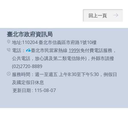
回上一頁
臺北市政府資訊局
地址:110204 臺北市信義區市府路1號10樓
電話：
臺北市民當家熱線
1999
(免付費電話服務，
公共電話，放心講及第二類電信除外)，外縣市請撥
(02)2720-8889
服務時間：週一至週五 上午8:30至下午5:30，例假日
及國定假日休息
更新日期
115-08-07