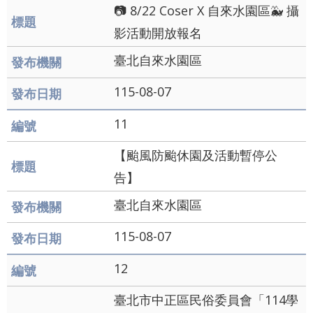
📷 8/22 Coser X 自來水園區🐳 攝
影活動開放報名
臺北自來水園區
115-08-07
11
【颱風防颱休園及活動暫停公
告】
臺北自來水園區
115-08-07
12
臺北市中正區民俗委員會「114學