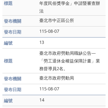
年度民俗獎學金」申請暨審查辦
法
臺北市中正區公所
115-08-07
13
臺北市政府勞動局職缺公告—
「勞工退休金權益保障計畫」業
務督導員2名。
臺北市政府勞動局
115-08-07
14