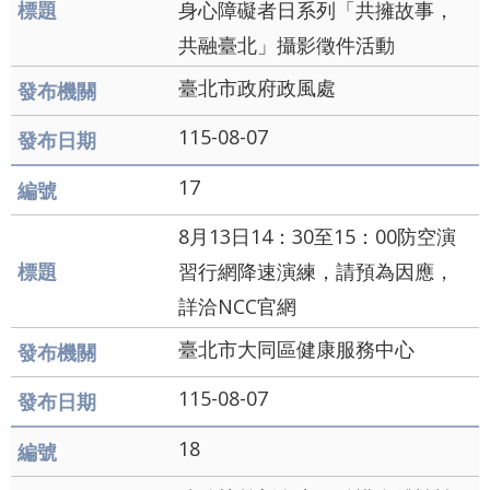
身心障礙者日系列「共擁故事，
共融臺北」攝影徵件活動
臺北市政府政風處
115-08-07
17
8月13日14：30至15：00防空演
習行網降速演練，請預為因應，
詳洽NCC官網
臺北市大同區健康服務中心
115-08-07
18