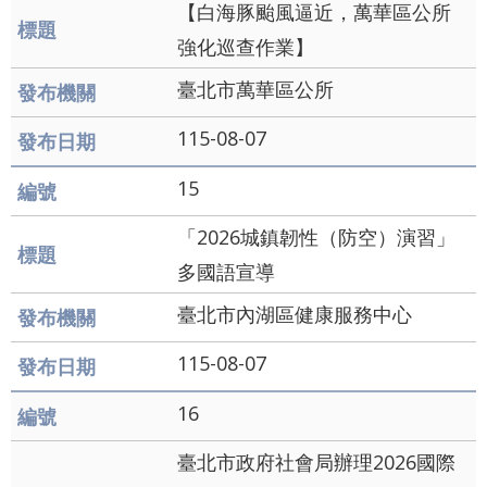
【白海豚颱風逼近，萬華區公所
強化巡查作業】
臺北市萬華區公所
115-08-07
15
「2026城鎮韌性（防空）演習」
多國語宣導
臺北市內湖區健康服務中心
115-08-07
16
臺北市政府社會局辦理2026國際