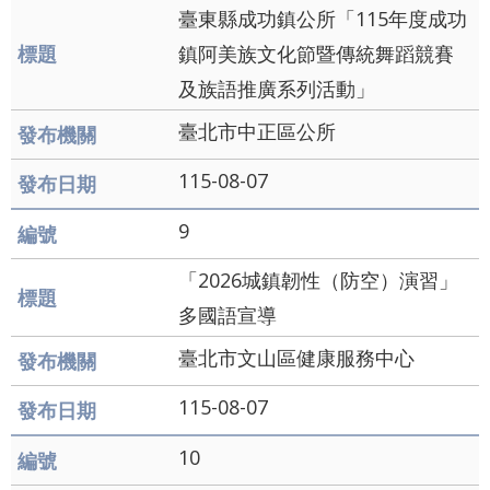
辭
臺東縣成功鎮公所「115年度成功
彙
鎮阿美族文化節暨傳統舞蹈競賽
及族語推廣系列活動」
臺北市中正區公所
115-08-07
9
「2026城鎮韌性（防空）演習」
多國語宣導
臺北市文山區健康服務中心
115-08-07
10