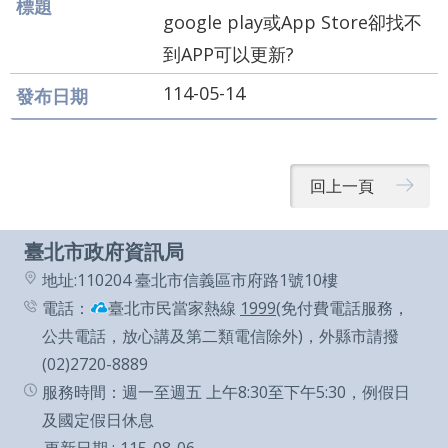
google play或App Store卻找不
到APP可以更新?
114-05-14
回上一頁
臺北市政府資訊局
地址:110204 臺北市信義區市府路1號10樓
電話：
臺北市民當家熱線
1999
(免付費電話服務，
公共電話，放心講及第二類電信除外)，外縣市請撥
(02)2720-8889
服務時間：週一至週五 上午8:30至下午5:30，例假日
及國定假日休息