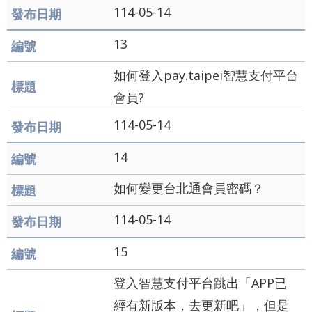
辭
114-05-14
彙
13
如何登入pay.taipei智慧支付平台
會員?
114-05-14
14
如何變更台北通會員密碼？
114-05-14
15
登入智慧支付平台跳出「APP已
經有新版本，去更新吧」，但是