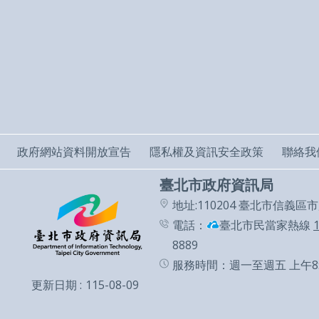
政府網站資料開放宣告
隱私權及資訊安全政策
聯絡我
臺北市政府資訊局
地址:110204 臺北市信義區
電話：
臺北市民當家熱線
8889
服務時間：週一至週五 上午8:
更新日期
115-08-09