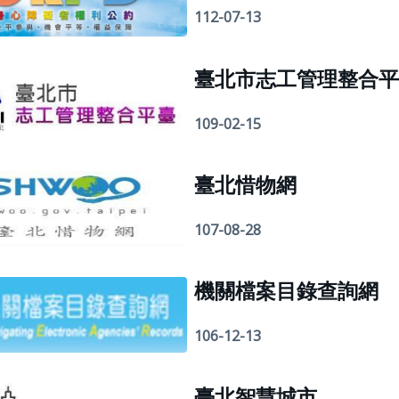
112-07-13
臺北市志工管理整合平
109-02-15
臺北惜物網
107-08-28
機關檔案目錄查詢網
106-12-13
臺北智慧城市