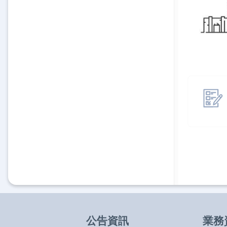
公告資訊
業務