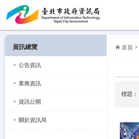
跳到主要內容區塊
資訊總覽
首頁
公告資訊
業務資訊
標題：
資訊公開
關於資訊局