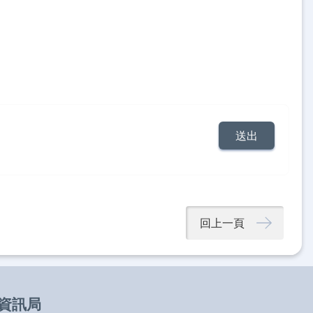
回上一頁
資訊局