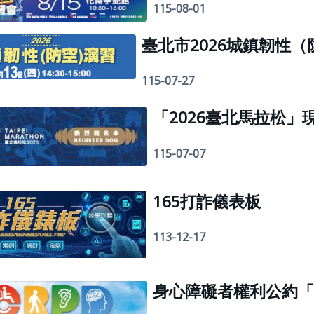
115-08-01
115-07-27
「2026臺北馬拉松」
115-07-07
165打詐儀表板
113-12-17
身心障礙者權利公約「