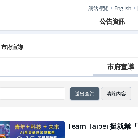
網站導覽
English
公告資訊
市府宣導
市府宣導