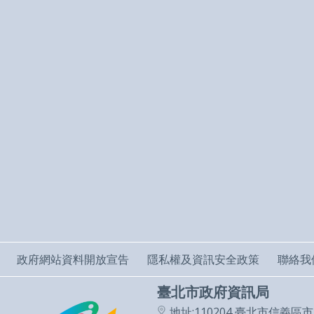
政府網站資料開放宣告
隱私權及資訊安全政策
聯絡我
臺北市政府資訊局
地址:110204 臺北市信義區