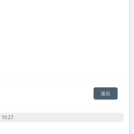
 15:27