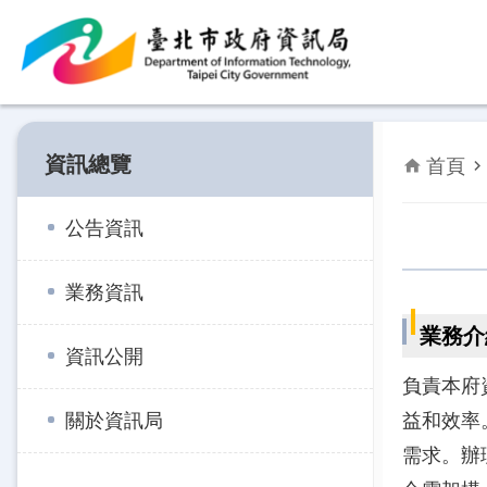
跳到主要內容區塊
資訊總覽
首頁
公告資訊
業務資訊
業務介
資訊公開
負責本府
關於資訊局
益和效率
需求。辦