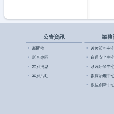
公告資訊
業務
新聞稿
數位策略中
影音專區
資通安全中
本府消息
系統研發中
本府活動
數據治理中
數位創新中