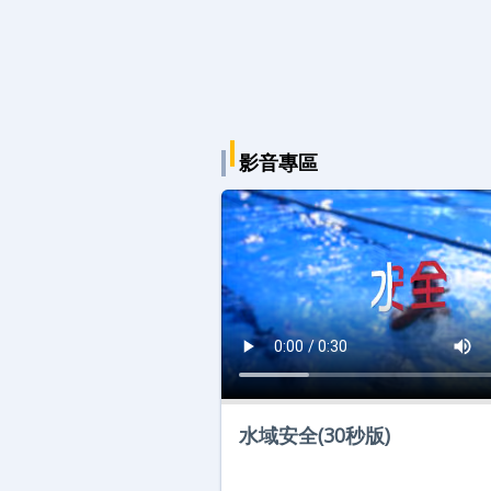
影音專區
水域安全(30秒版)