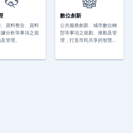
理
數位創新
通、資料整合、資料
公共服務創新、城市數位轉
數據分析等事項之規
型等事項之規劃、推動及管
動及管理。
理，打造市民共享的智慧城
市。