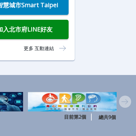
智慧城市Smart Taipei
加入北市府LINE好友
更多 互動連結