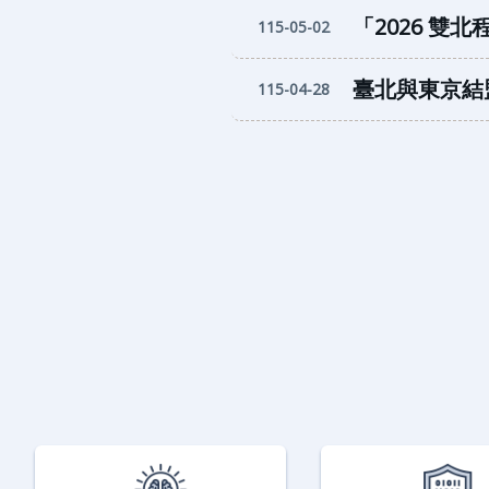
「2026 
115-05-02
臺北與東京結
115-04-28