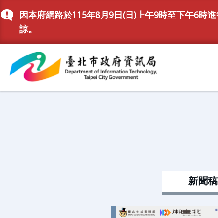
跳到主要內容區塊
因本府網路於115年8月9日(日)上午9時至下午
諒。
新聞稿