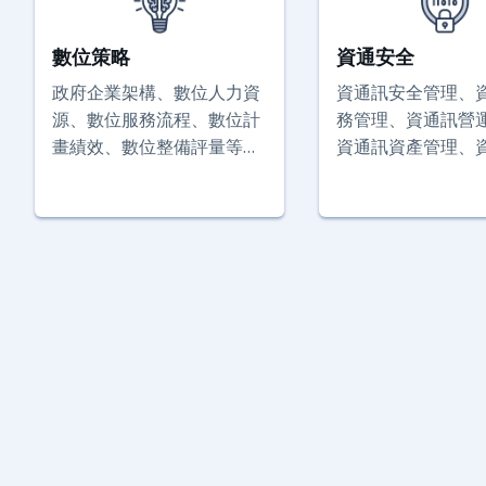
數位策略
資通安全
政府企業架構、數位人力資
資通訊安全管理、
源、數位服務流程、數位計
務管理、資通訊營
畫績效、數位整備評量等事
資通訊資產管理、
項之規劃、推動及管理。
戶管理、資通訊基
事項之規劃、推動