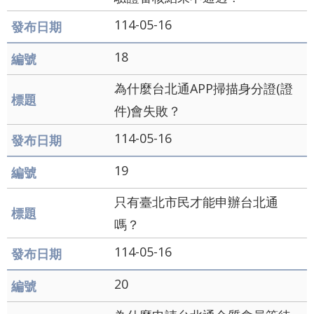
114-05-16
18
為什麼台北通APP掃描身分證(證
件)會失敗？
114-05-16
19
只有臺北市民才能申辦台北通
嗎？
114-05-16
20