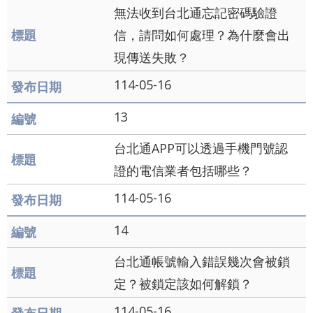
辭
無法收到台北通忘記密碼驗證
彙
信，請問如何處理？為什麼會出
現傳送失敗？
114-05-16
13
台北通APP可以透過手機門號認
證的電信業者包括哪些？
114-05-16
14
台北通帳號輸入錯誤幾次會被鎖
定？被鎖定該如何解鎖？
114-05-16