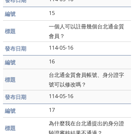
15
一個人可以註冊幾個台北通金質
會員？
114-05-16
16
台北通金質會員帳號、身分證字
號可以修改嗎？
114-05-16
17
為什麼我在台北通提出的身分證
驗證審核結果不通過？