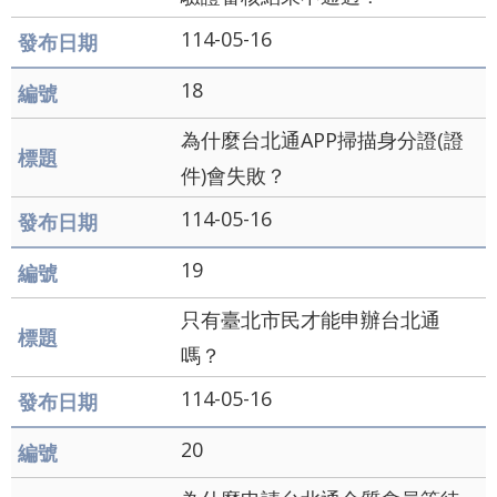
114-05-16
18
為什麼台北通APP掃描身分證(證
件)會失敗？
114-05-16
19
只有臺北市民才能申辦台北通
嗎？
114-05-16
20