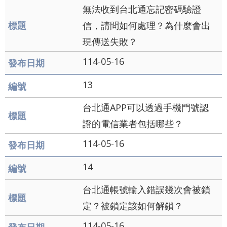
辭
無法收到台北通忘記密碼驗證
彙
信，請問如何處理？為什麼會出
現傳送失敗？
114-05-16
13
台北通APP可以透過手機門號認
證的電信業者包括哪些？
114-05-16
14
台北通帳號輸入錯誤幾次會被鎖
定？被鎖定該如何解鎖？
114-05-16