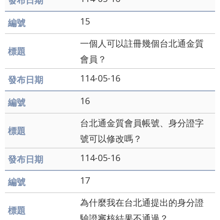
15
一個人可以註冊幾個台北通金質
會員？
114-05-16
16
台北通金質會員帳號、身分證字
號可以修改嗎？
114-05-16
17
為什麼我在台北通提出的身分證
驗證審核結果不通過？